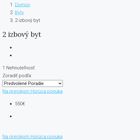
Domov
Byty
2 izbový byt
2 izbový byt
1 Nehnuteľnosť
Zoradiť podľa:
Na prenájom
Horúca ponuka
550€
Na prenájom
Horúca ponuka