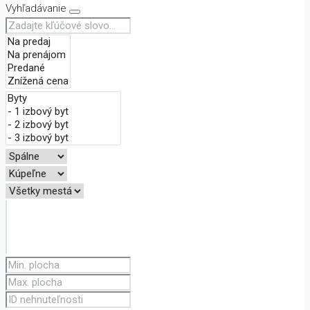
Vyhľadávanie