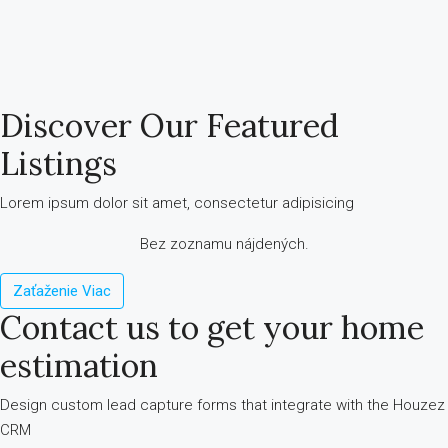
Discover Our Featured
Listings
Lorem ipsum dolor sit amet, consectetur adipisicing
Bez zoznamu nájdených.
Zaťaženie Viac
Contact us to get your home
estimation
Design custom lead capture forms that integrate with the Houzez
CRM