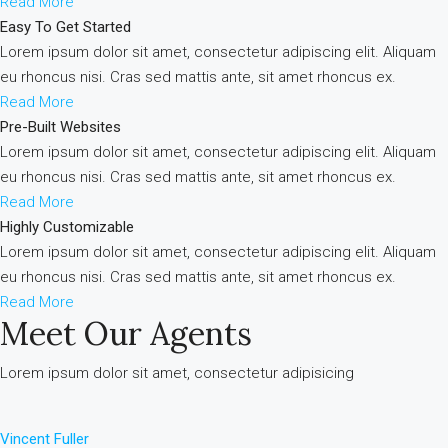
Read More
Easy To Get Started
Lorem ipsum dolor sit amet, consectetur adipiscing elit. Aliquam
eu rhoncus nisi. Cras sed mattis ante, sit amet rhoncus ex.
Read More
Pre-Built Websites
Lorem ipsum dolor sit amet, consectetur adipiscing elit. Aliquam
eu rhoncus nisi. Cras sed mattis ante, sit amet rhoncus ex.
Read More
Highly Customizable
Lorem ipsum dolor sit amet, consectetur adipiscing elit. Aliquam
eu rhoncus nisi. Cras sed mattis ante, sit amet rhoncus ex.
Read More
Meet Our Agents
Lorem ipsum dolor sit amet, consectetur adipisicing
Vincent Fuller