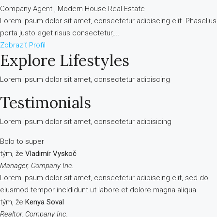
Company Agent , Modern House Real Estate
Lorem ipsum dolor sit amet, consectetur adipiscing elit. Phasellus
porta justo eget risus consectetur,...
Zobraziť Profil
Explore Lifestyles
Lorem ipsum dolor sit amet, consectetur adipiscing
Testimonials
Lorem ipsum dolor sit amet, consectetur adipisicing
Bolo to super
tým, že
Vladimír Vyskoč
Manager, Company Inc.
Lorem ipsum dolor sit amet, consectetur adipiscing elit, sed do
eiusmod tempor incididunt ut labore et dolore magna aliqua.
tým, že
Kenya Soval
Realtor, Company Inc.