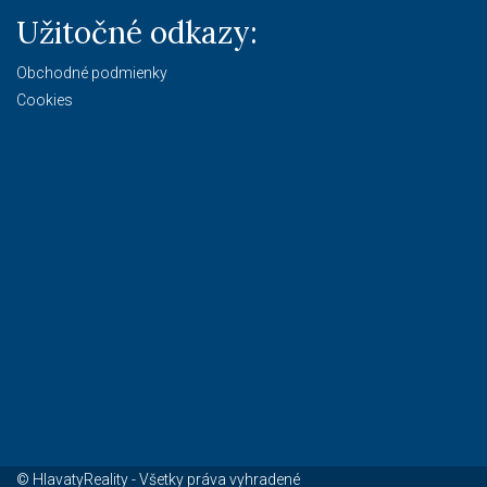
Užitočné odkazy:
Obchodné podmienky
Cookies
© HlavatyReality - Všetky práva vyhradené