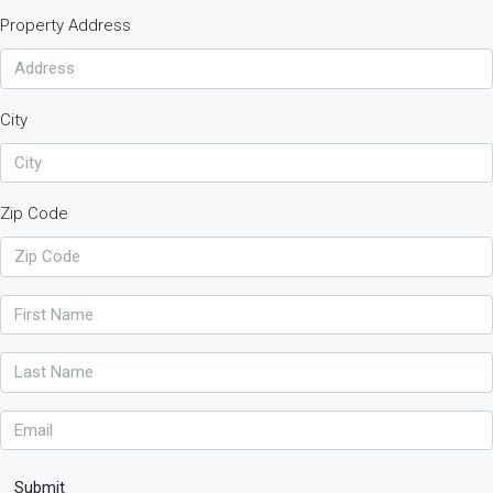
Property Address
City
Zip Code
Submit