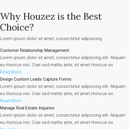
Why Houzez is the Best
Choice?
Lorem ipsum dolor sit amet, consectetur adipisicing
Customer Relationship Management
Lorem ipsum dolor sit amet, consectetur adipiscing elit. Aliquam
eu rhoncus nisi. Cras sed mattis ante, sit amet rhoncus ex.
Read More
Design Custom Leads Capture Forms
Lorem ipsum dolor sit amet, consectetur adipiscing elit. Aliquam
eu rhoncus nisi. Cras sed mattis ante, sit amet rhoncus ex.
Read More
Manage Real Estate Inquiries
Lorem ipsum dolor sit amet, consectetur adipiscing elit. Aliquam
eu rhoncus nisi. Cras sed mattis ante, sit amet rhoncus ex.