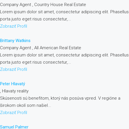
Company Agent , Country House Real Estate
Lorem ipsum dolor sit amet, consectetur adipiscing elit. Phasellus
porta justo eget risus consectetur,...
Zobraziť Profil
Brittany Watkins
Company Agent , All American Real Estate
Lorem ipsum dolor sit amet, consectetur adipiscing elit. Phasellus
porta justo eget risus consectetur,...
Zobraziť Profil
Peter Hlavatý
, Hlavaty reality
Skúsenosti sú benefitom, ktorý nás posúva vpred. V regióne a
širokom okolí som našiel...
Zobraziť Profil
Samuel Palmer